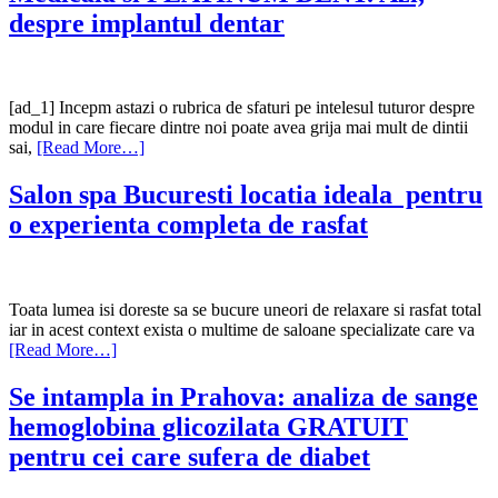
despre implantul dentar
[ad_1] Incepm astazi o rubrica de sfaturi pe intelesul tuturor despre
modul in care fiecare dintre noi poate avea grija mai mult de dintii
sai,
[Read More…]
Salon spa Bucuresti locatia ideala pentru
o experienta completa de rasfat
Toata lumea isi doreste sa se bucure uneori de relaxare si rasfat total
iar in acest context exista o multime de saloane specializate care va
[Read More…]
Se intampla in Prahova: analiza de sange
hemoglobina glicozilata GRATUIT
pentru cei care sufera de diabet