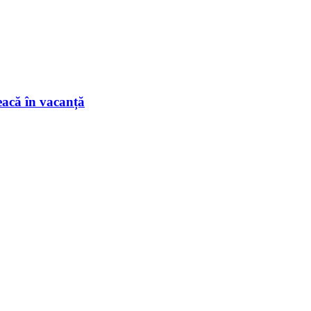
eacă în vacanță