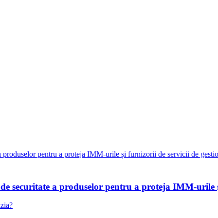
 securitate a produselor pentru a proteja IMM-urile și