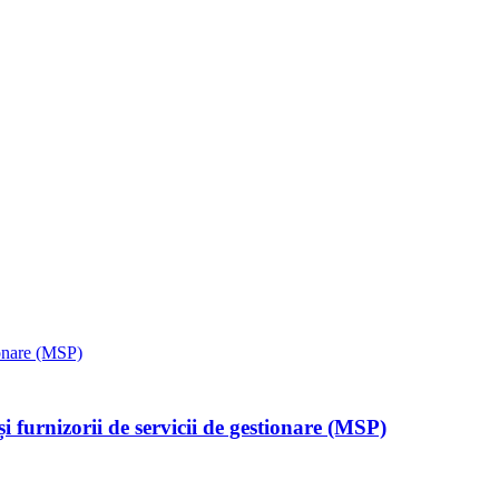
 furnizorii de servicii de gestionare (MSP)