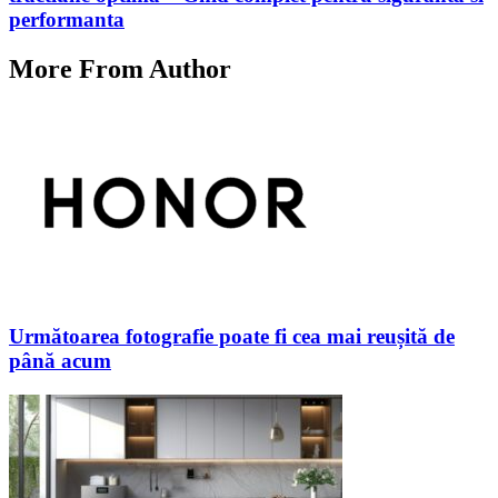
performanta
More From Author
Următoarea fotografie poate fi cea mai reușită de
până acum