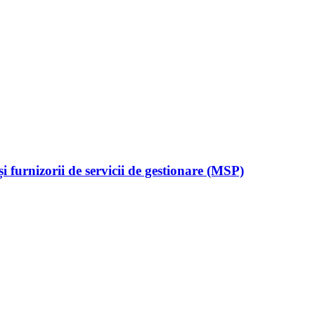
 furnizorii de servicii de gestionare (MSP)