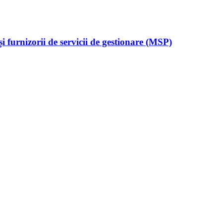
 furnizorii de servicii de gestionare (MSP)