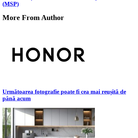
(MSP)
More From Author
Următoarea fotografie poate fi cea mai reușită de
până acum