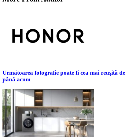
Următoarea fotografie poate fi cea mai reușită de
până acum