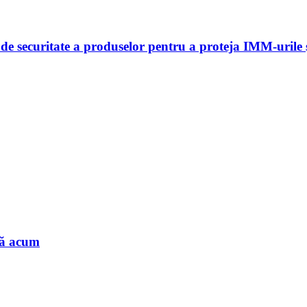
 securitate a produselor pentru a proteja IMM-urile și
nă acum