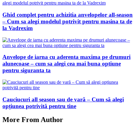
Ghid complet pentru achizitia anvelopelor all-season
– Cum sa alegi modelul potrivit pentru masina ta de
la Vadrexim
Anvelope de iarna cu aderenta maxima pe drumuri
alunecoase – cum sa alegi cea mai buna optiune
pentru siguranta ta
Cauciucuri all season sau de vară – Cum să alegi
opțiunea potrivită pentru tine
More From Author